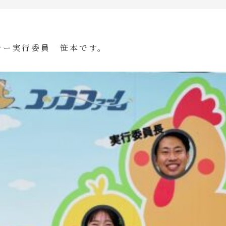
ナー実行委員 笹本です。