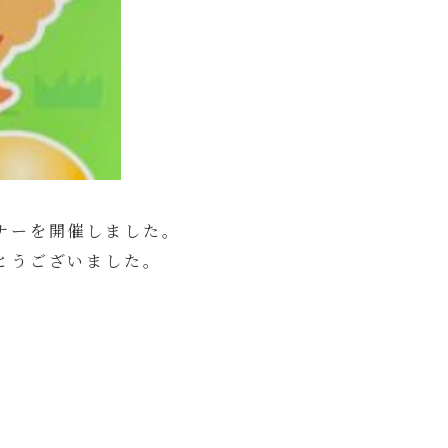
ナーを開催しました。
とうございました。