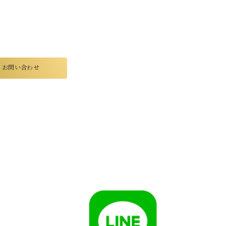
お問い合わせ