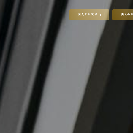
個人のお客様
法人の