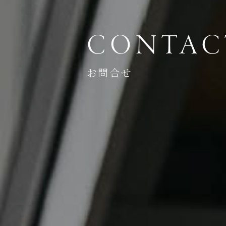
CONTAC
お問合せ