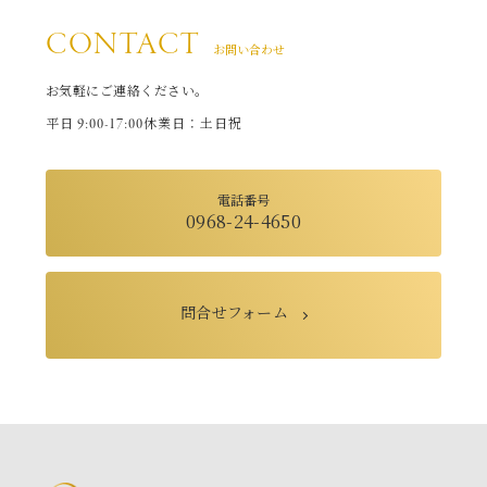
CONTACT
お問い合わせ
お気軽にご連絡ください。
9:00-17:00
平日
休業日：土日祝
電話番号
0968-24-4650
問合せフォーム