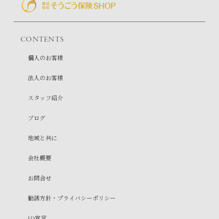
CONTENTS
個人のお客様
法人のお客様
スタッフ紹介
ブログ
地域と共に
会社概要
お問合せ
勧誘方針・プライバシーポリシー