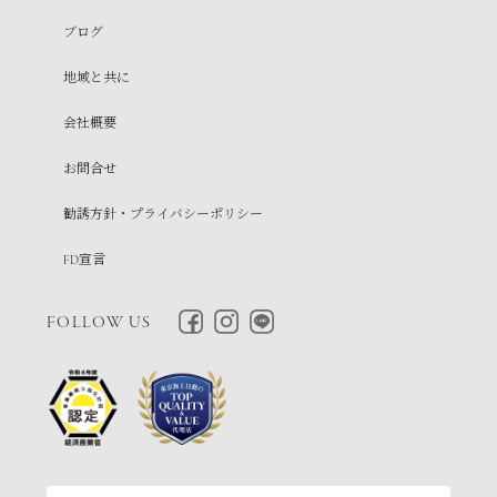
ブログ
地域と共に
会社概要
お問合せ
勧誘方針・プライバシーポリシー
FD宣言
FOLLOW US