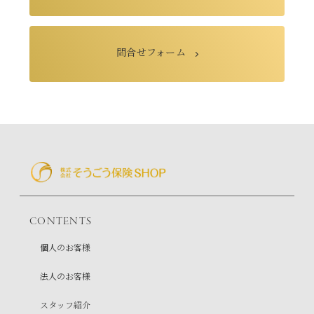
問合せフォーム
CONTENTS
個人のお客様
法人のお客様
スタッフ紹介