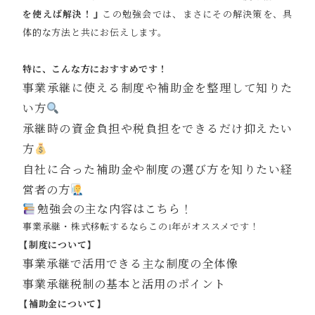
を使えば解決！」
この勉強会では、まさにその解決策を、具
体的な方法と共にお伝えします。
特に、こんな方におすすめです！
事業承継に使える制度や補助金を整理して知りた
い方
承継時の資金負担や税負担をできるだけ抑えたい
方
自社に合った補助金や制度の選び方を知りたい経
営者の方
勉強会の主な内容はこちら！
事業承継・株式移転するならこの1年がオススメです！
【制度について】
事業承継で活用できる主な制度の全体像
事業承継税制の基本と活用のポイント
【補助金について】