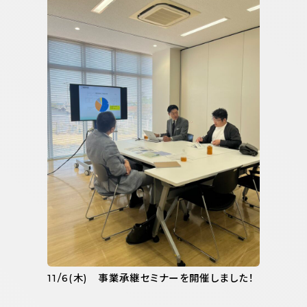
11/6(木) 事業承継セミナーを開催しました！