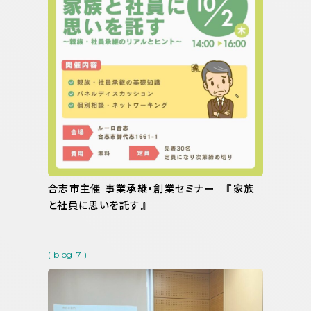
合志市主催 事業承継・創業セミナー 『家族
と社員に思いを託す』
( blog-7 )