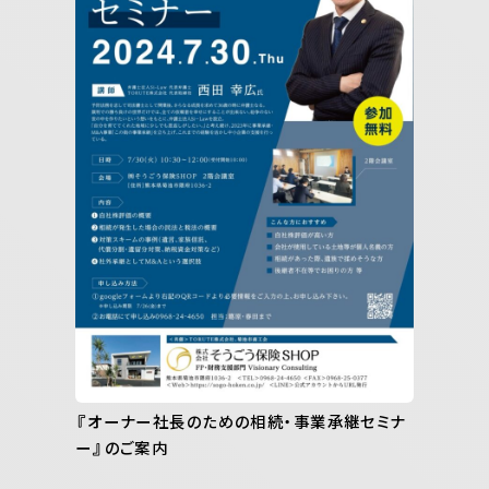
『オーナー社長のための相続・事業承継セミナ
ー』のご案内