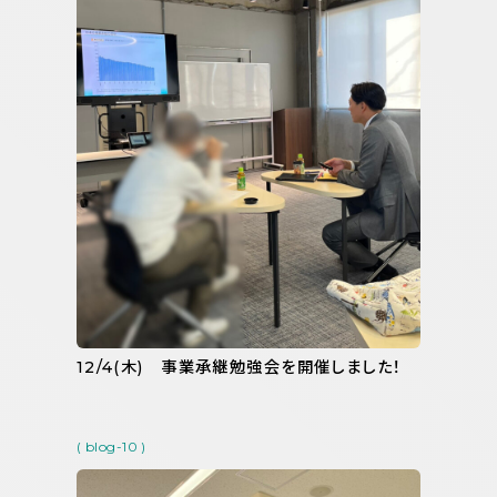
12/4(木) 事業承継勉強会を開催しました！
( blog-10 )