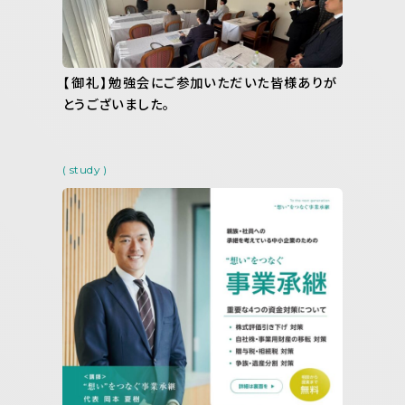
【御礼】勉強会にご参加いただいた皆様ありが
とうございました。
( study )