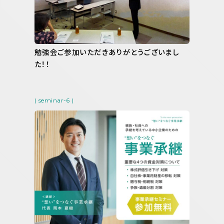
勉強会ご参加いただきありがとうございまし
た！！
( seminar-6 )