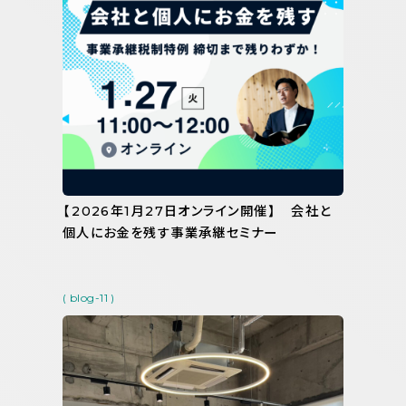
【2026年1月27日オンライン開催】 会社と
個人にお金を残す事業承継セミナー
( blog-11 )