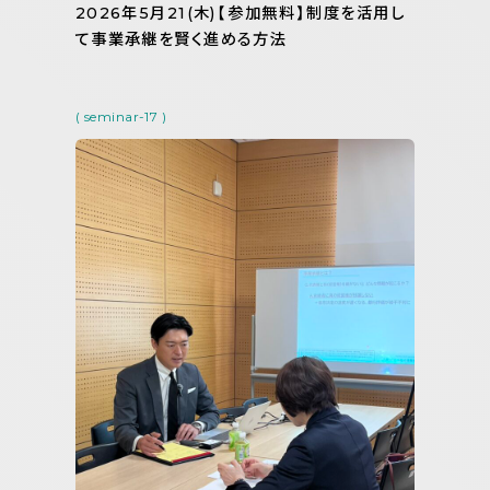
2026年5月21(木)【参加無料】制度を活用し
て事業承継を賢く進める方法
( seminar-17 )