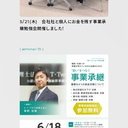
5/21(木) 会社社と個人にお金を残す事業承
継勉強会開催しました！
( seminar-19 )