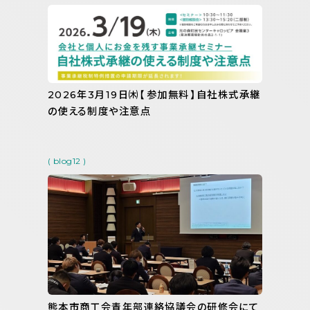
2026年3月19日㈭【参加無料】自社株式承継
の使える制度や注意点
( blog12 )
熊本市商工会青年部連絡協議会の研修会にて