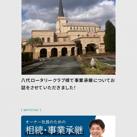
八代ロータリークラブ様で事業承継についてお
話をさせていただきました！
( seminar )