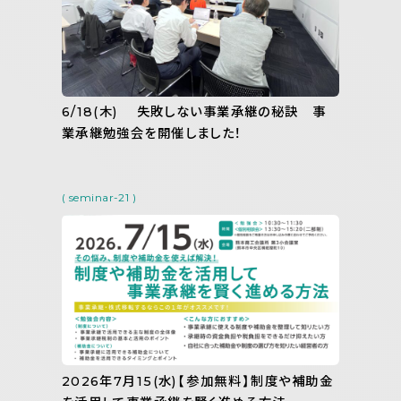
6/18(木) 失敗しない事業承継の秘訣 事
業承継勉強会を開催しました！
( seminar-21 )
2026年7月15(水)【参加無料】制度や補助金