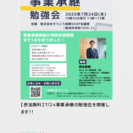
【参加無料】7/24事業承継の勉強会を開催し
ます！！