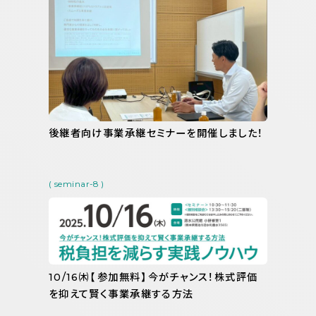
後継者向け事業承継セミナーを開催しました！
( seminar-8 )
10/16㈭【参加無料】今がチャンス！株式評価
を抑えて賢く事業承継する方法