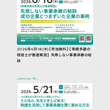
2026年6月18(木)【参加無料】【実績多数の
税理士が徹底解説】 失敗しない事業承継の秘
訣
( seminar-18 )