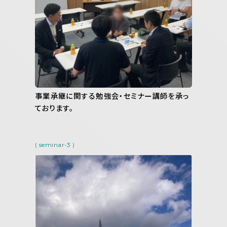
事業承継に関する勉強会・セミナー講師を承っ
ております。
( seminar-3 )