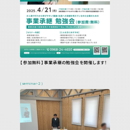
【参加無料】事業承継の勉強会を開催します！
( seminar-2 )