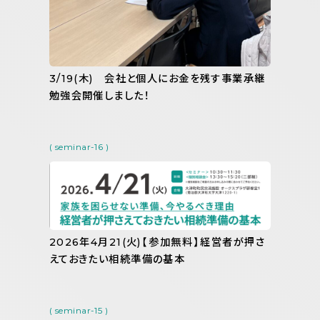
3/19(木) 会社と個人にお金を残す事業承継
勉強会開催しました！
( seminar-16 )
2026年4月21(火)【参加無料】経営者が押さ
えておきたい相続準備の基本
( seminar-15 )