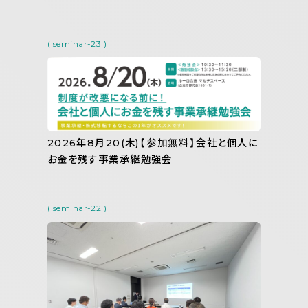
( seminar-23 )
2026年8月20(木)【参加無料】会社と個人に
お金を残す事業承継勉強会
( seminar-22 )