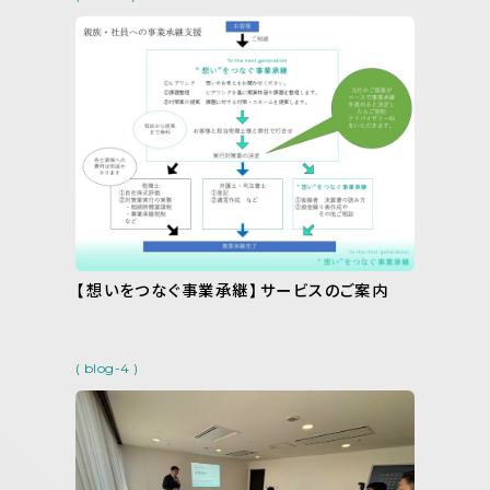
【想いをつなぐ事業承継】サービスのご案内
( blog-4 )