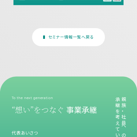
セミナー情報一覧へ戻る
To the next generation
親族・社員への
“想い”をつなぐ
事業承継
代表あいさつ