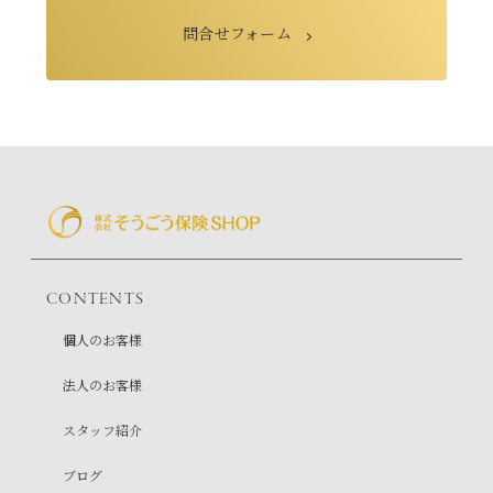
問合せフォーム
CONTENTS
個人のお客様
法人のお客様
スタッフ紹介
ブログ