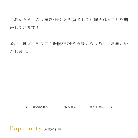
これからそうごう保険SHOPの社員として活躍されることを期
待しています！
菊池 健太、そうごう保険SHOPを今後ともよろしくお願いい
たします。
前の記事へ
一覧へ戻る
次の記事へ
Popularity
人気の記事