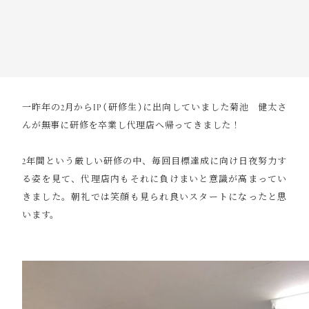
一昨年の2月からIP（研修生）に出向していました菊池 健太さ
んが無事に研修を卒業し代理店へ帰ってきました！
2年間という厳しい研修の中、毎回目標達成に向け日夜努力す
る姿を見て、代理店内もそれに負けまいと意識が高まってい
きました。朝礼では笑顔も見られ良いスタートになったと思
います。