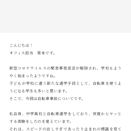
こんにちは！
オフィス担当 笹本です。
新型コロナウイルスの緊急事態宣言が解除され、学校もよう
やく始まったようですね。
子どもが学校に通う新たな通学手段として、自転車を使うよ
うになる学生も多いと思います。
そこで、今回は自転車事故についてです。
私自身、中学高校と自転車通学をしており、何度かヒヤッと
する体験をしたのを覚えています。
それは、スピードの出しすぎであったり止まれの標識を見て