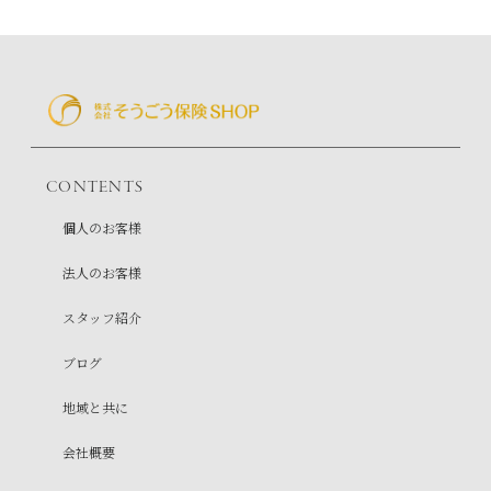
CONTENTS
個人のお客様
法人のお客様
スタッフ紹介
ブログ
地域と共に
会社概要