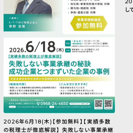
2
し
2026年6月18(木)【参加無料】【実績多数
の税理士が徹底解説】 失敗しない事業承継