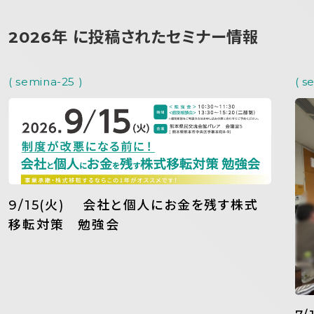
2026年 に投稿されたセミナー情報
( semina-25 )
( s
9/15(火) 会社と個人にお金を残す株式
移転対策 勉強会