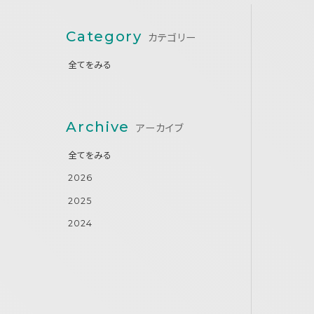
Category
カテゴリー
全てをみる
Archive
アーカイブ
全てをみる
2026
2025
2024