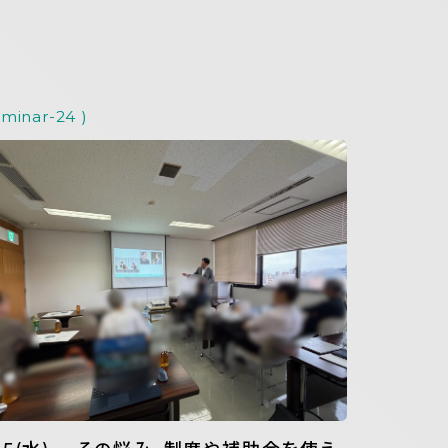
eminar-24 )