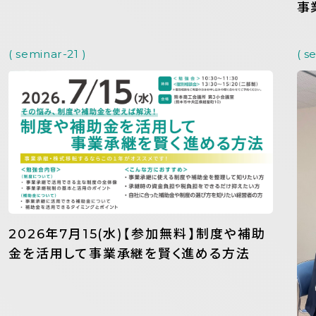
事
( seminar-21 )
( s
2026年7月15(水)【参加無料】制度や補助
金を活用して事業承継を賢く進める方法