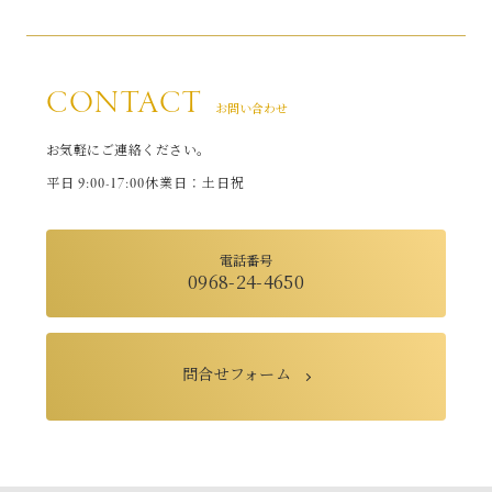
CONTACT
お問い合わせ
お気軽にご連絡ください。
9:00-17:00
平日
休業日：土日祝
電話番号
0968-24-4650
問合せフォーム