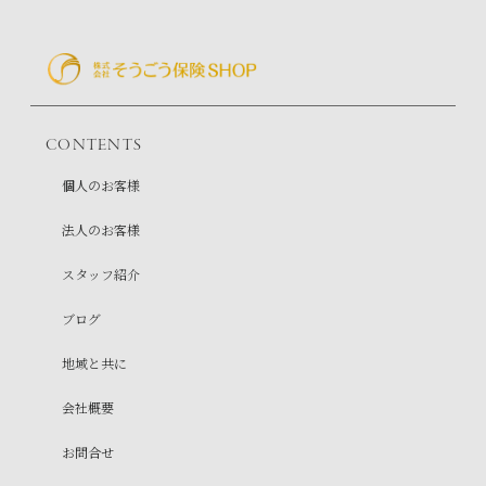
CONTENTS
個人のお客様
法人のお客様
スタッフ紹介
ブログ
地域と共に
会社概要
お問合せ